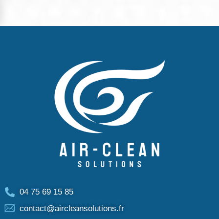
04 75 69 15 85
contact@aircleansolutions.fr