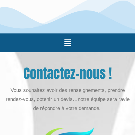
Contactez-nous !
Vous souhaitez avoir des renseignements, prendre
rendez-vous, obtenir un devis…notre équipe sera ravie
de répondre à votre demande.