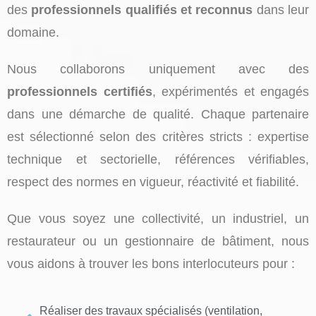
des
professionnels qualifiés et reconnus
dans leur
domaine.
Nous collaborons uniquement avec des
professionnels certifiés
, expérimentés et engagés
dans une démarche de qualité. Chaque partenaire
est sélectionné selon des critères stricts : expertise
technique et sectorielle, références vérifiables,
respect des normes en vigueur, réactivité et fiabilité.
Que vous soyez une collectivité, un industriel, un
restaurateur ou un gestionnaire de bâtiment, nous
vous aidons à trouver les bons interlocuteurs pour :
Réaliser des travaux spécialisés (ventilation,