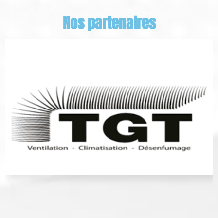
Nos partenaires