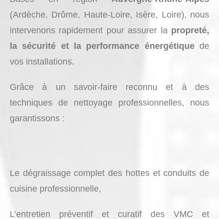
(Ardèche, Drôme, Haute-Loire, Isère, Loire), nous
intervenons rapidement pour assurer la
propreté,
la sécurité et la performance énergétique
de
vos installations.
Grâce à un savoir-faire reconnu et à des
techniques de nettoyage professionnelles, nous
garantissons :
Le dégraissage complet des hottes et conduits de
cuisine professionnelle,
L’entretien préventif et curatif des VMC et