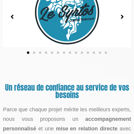
Un réseau de confiance au service de vos
besoins
Parce que chaque projet mérite les meilleurs experts,
nous vous proposons un
accompagnement
personnalisé
et une
mise en relation directe
avec