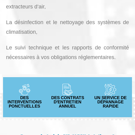
extracteurs d’air,
La désinfection et le nettoyage des systèmes de
climatisation,
Le suivi technique et les rapports de conformité
nécessaires à vos obligations réglementaires.
DES
DES CONTRATS
UN SERVICE DE
INTERVENTIONS
D'ENTRETIEN
DÉPANNAGE
PONCTUELLES
ANNUEL
RAPIDE