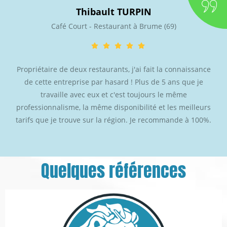
Thibault TURPIN
Café Court - Restaurant à Brume (69)
Propriétaire de deux restaurants, j'ai fait la connaissance
de cette entreprise par hasard ! Plus de 5 ans que je
travaille avec eux et c'est toujours le même
professionnalisme, la même disponibilité et les meilleurs
tarifs que je trouve sur la région. Je recommande à 100%.
Quelques références