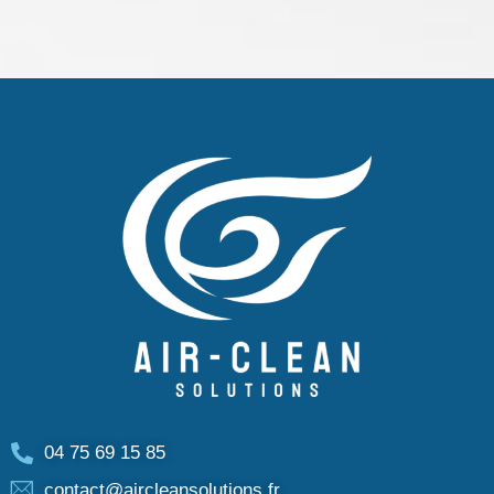
04 75 69 15 85
contact@aircleansolutions.fr