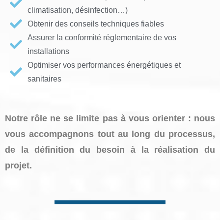
climatisation, désinfection…)
Obtenir des conseils techniques fiables
Assurer la conformité réglementaire de vos
installations
Optimiser vos performances énergétiques et
sanitaires
Notre rôle ne se limite pas à vous orienter : nous
vous accompagnons tout au long du processus,
de la définition du besoin
à la réalisation du
projet.